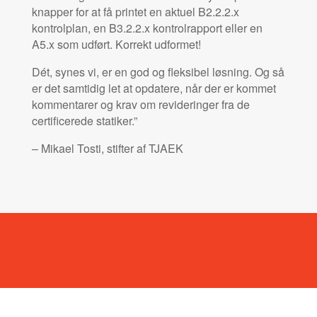
knapper for at få printet en aktuel B2.2.2.x
kontrolplan, en B3.2.2.x kontrolrapport eller en
A5.x som udført. Korrekt udformet!
Dét, synes vi, er en god og fleksibel løsning. Og så
er det samtidig let at opdatere, når der er kommet
kommentarer og krav om revideringer fra de
certificerede statiker.”
– Mikael Tosti, stifter af TJAEK