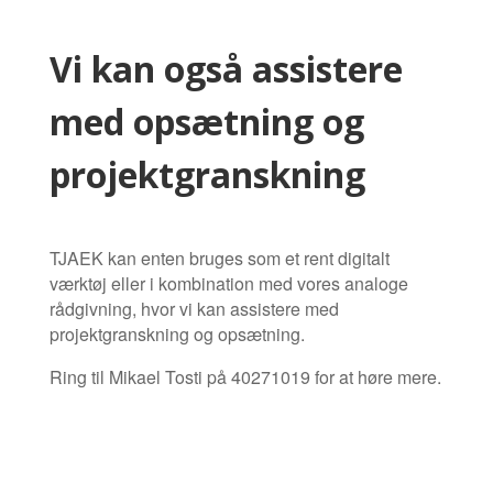
Vi kan også assistere
med opsætning og
projektgranskning
TJAEK kan enten bruges som et rent digitalt
værktøj eller i kombination med vores analoge
rådgivning, hvor vi kan assistere med
projektgranskning og opsætning.
Ring til Mikael Tosti på 40271019 for at høre mere.