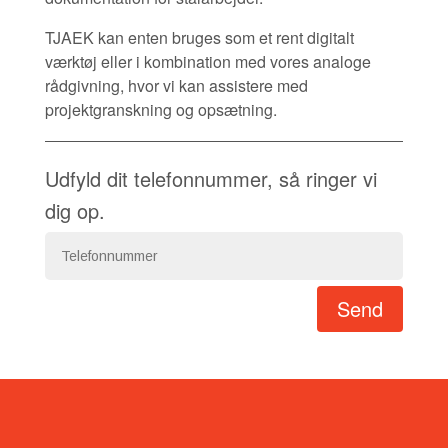
TJAEK kan enten bruges som et rent digitalt
værktøj eller i kombination med vores analoge
rådgivning, hvor vi kan assistere med
projektgranskning og opsætning.
Udfyld dit telefonnummer, så ringer vi
dig op.
Send