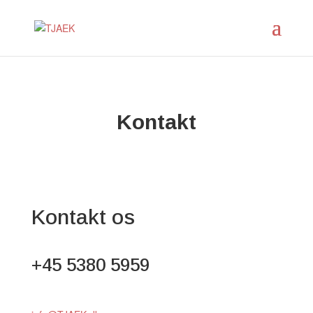
Kontakt
Kontakt os
+45 5380 5959